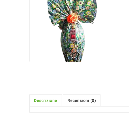
Descrizione
Recensioni (0)