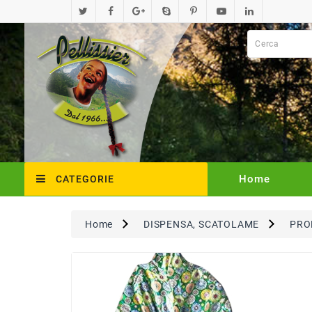
Home
CATEGORIE
Home
DISPENSA, SCATOLAME
PRO