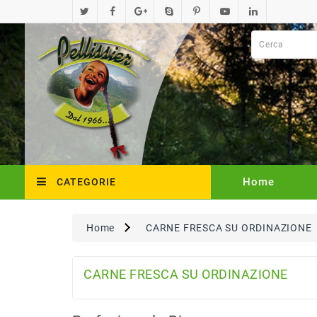
Home
CATEGORIE
Home
CARNE FRESCA SU ORDINAZIONE
CARNE FRESCA SU ORDINAZIONE