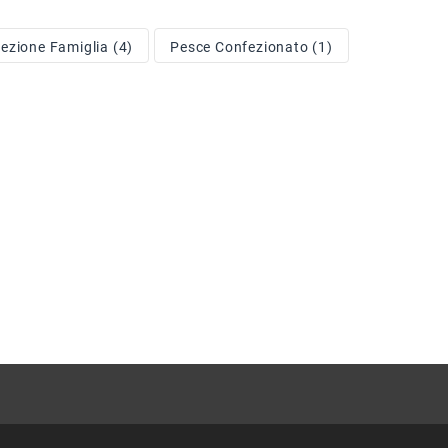
ezione Famiglia (4)
Pesce Confezionato (1)